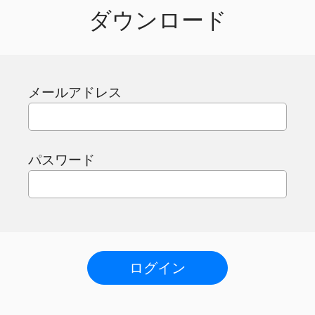
ダウンロード
メールアドレス
パスワード
ログイン